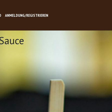
O
ANMELDUNG/REGISTRIEREN
 Sauce