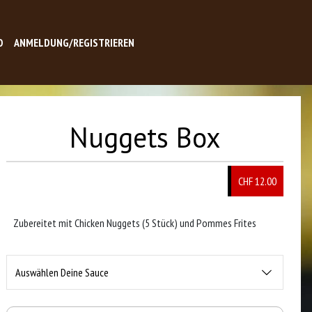
O
ANMELDUNG/REGISTRIEREN
Nuggets Box
CHF 12.00
Zubereitet mit Chicken Nuggets (5 Stück) und Pommes Frites
Auswählen Deine Sauce