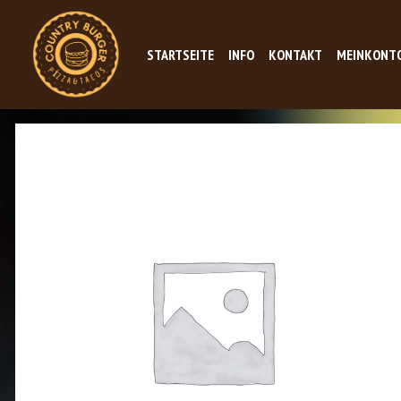
STARTSEITE
INFO
KONTAKT
MEINKONT