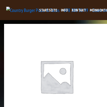
STARTSEITE
INFO
KONTAKT
MEINKONT