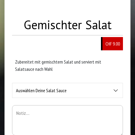
Gemischter Salat
CHF 9.00
Zubereitet mit gemischtem Salat und serviert mit
Salatsauce nach Wahl
Auswählen Deine Salat Sauce