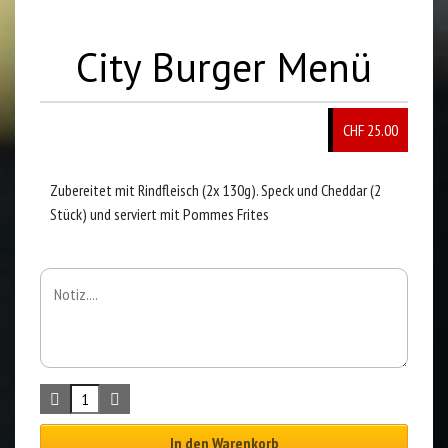
City Burger Menü
CHF 25.00
Zubereitet mit Rindfleisch (2x 130g). Speck und Cheddar (2
Stück) und serviert mit Pommes Frites
In den Warenkorb