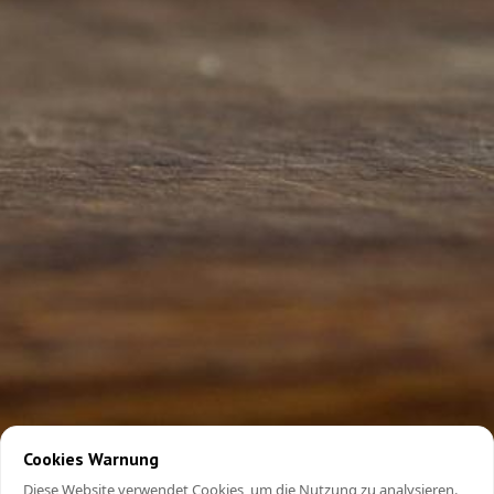
Cookies Warnung
Diese Website verwendet Cookies, um die Nutzung zu analysieren.