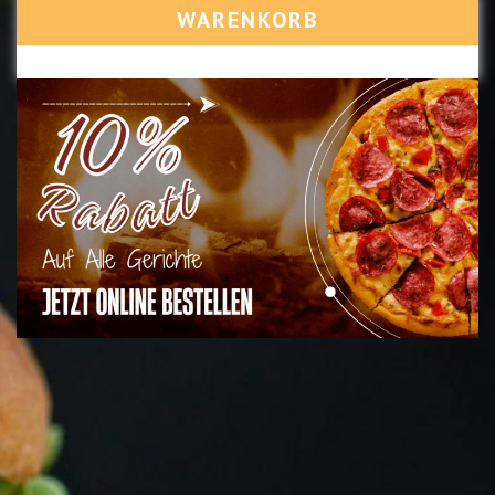
WARENKORB